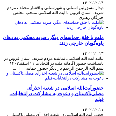
۱۴۰۲-۱۲-۱۴
دیدار مسؤولین استانی و شهرستانی و اقشار مختلف مردم
شریف استان قزوین با آیت الله اسلامی منتخب مجلس
خبرگان رهبری
ملت با خلق حماسه‌ای دیگر، ضربه محکمی به دهان
یاوه‌گویان خارجی زدند
۱۴۰۲-۱۲-۱۳
بیانیه آیت الله اسلامی، نماینده مردم شریف استان قزوین در
پاسداشت حضور آگاهانه ملت در انتخابات ۱۱ اسفند۱۴۰۲
بسم الله الرحمن الرحیم بار دیگر حضور حماسی [ ... ]
حضورآیت‌الله اسلامی در شعبه اخذرأی
مصلی‌تاکستان و دعوت به مشارکت درانتخابات-
فیلم
۱۴۰۲-۱۲-۱۱
حضور آیت الله اسلامی در شعبه اخذ رأی مصلی تاکستان و