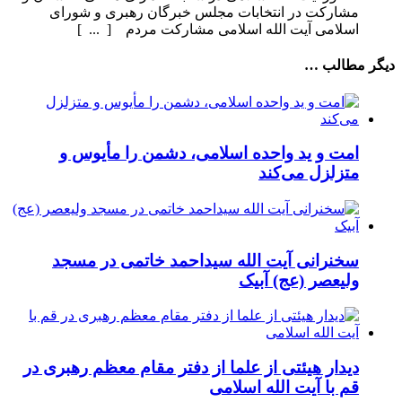
مشارکت در انتخابات مجلس خبرگان رهبری و شورای
اسلامی آیت الله اسلامی مشارکت مردم [ ... ]
دیگر مطالب …
امت و ید واحده اسلامی، دشمن را مأیوس و
متزلزل می‌کند
سخنرانی آیت الله سیداحمد خاتمی در مسجد
ولیعصر (عج) آبیک
دیدار هیئتی از علما از دفتر مقام معظم رهبری در
قم با آیت الله اسلامی