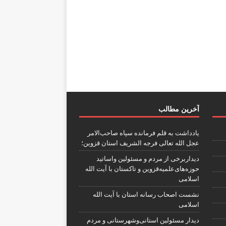
آخرین مطالب
یادداشت به قلم فرمانده سپاه صاحب‌الامر
عجل الله تعالی فرجه الشریف استان قزوین؛
دیداربرخی از مردم و مسئولین واساتید
حوزه‌های‌علمیه‌قزوین و تاکستان با آیت الله
اسلامی
نشست اصحاب رسانه استان با آیت الله
اسلامی
دیدار مسئولین استانی‌وشهرستانی و مردم‌