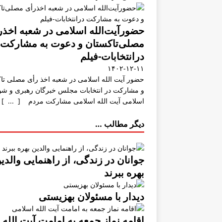
حضورآیت‌الله اسلامی در شعبه اخذر
مصلی‌تاکستان و دعوت به مشارکت
درانتخابات-فیلم
۱۴۰۲-۱۲-۱۱
حضور آیت الله اسلامی در شعبه اخذ رأی مصلی تا
و مشارکت در انتخابات مجلس خبرگان رهبری و شو
اسلامی آیت الله اسلامی مشارکت مردم [ ... ]
دیگر مطالب …
جوانان در زندگی، از راهنمایی والدی
بهره ببرند
دیدار با مسئولان بهزیستی
اقامه نماز جمعه به امامت آیت الله