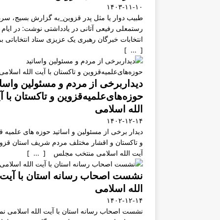
۱۴۰۳-۱۱-۱۰
طبیب دوار یا مثل پدر قزوین_به گزارش بسیج، سرد
رستمعلی رفیعی آتانی در یادداشتی نوشت: در ایام
انتخابات خبرگان رهبری یک عزیزی ستاد انتخاباتی 
[ ... ]
دیداربرخی از مردم و مسئولین واسات
حوزه‌های‌علمیه‌قزوین و تاکستان با آ
الله اسلامی
۱۴۰۲-۱۲-۱۴
دیدار برخی از مسئولین و اساتید حوزه های علمیه ق
و تاکستان و اقشار مختلف مردم شریف استان قزوی
آیت الله اسلامی منتخب مجلس [ ... ]
نشست اصحاب رسانه استان با آیت
الله اسلامی
۱۴۰۲-۱۲-۱۴
نشست اصحاب رسانه استان با آیت الله اسلامی نما