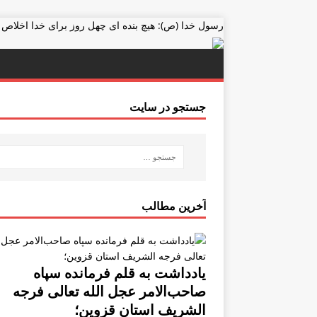
رسول خدا (ص): هیچ بنده ای چهل روز برای خدا اخلاص
جستجو در سایت
آخرین مطالب
یادداشت به قلم فرمانده سپاه
صاحب‌الامر عجل الله تعالی فرجه
الشریف استان قزوین؛