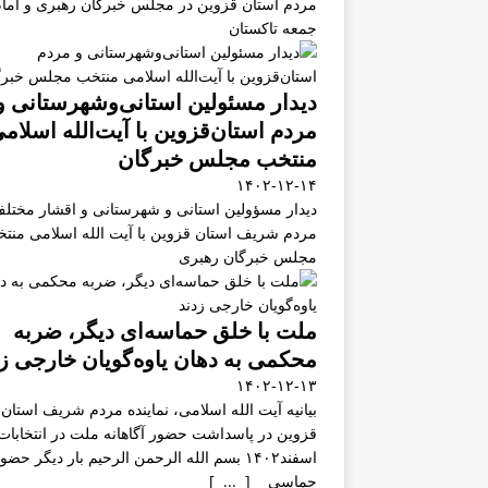
مردم استان قزوین در مجلس خبرگان رهبری و اما
جمعه تاکستان
دیدار مسئولین استانی‌وشهرستانی و
مردم‌ استان‌قزوین با آیت‌الله‌ اسلام
منتخب مجلس‌ خبرگان
۱۴۰۲-۱۲-۱۴
دیدار مسؤولین استانی و شهرستانی و اقشار مختل
مردم شریف استان قزوین با آیت الله اسلامی منت
مجلس خبرگان رهبری
ملت با خلق حماسه‌ای دیگر، ضربه
محکمی به دهان یاوه‌گویان خارجی ز
۱۴۰۲-۱۲-۱۳
بیانیه آیت الله اسلامی، نماینده مردم شریف استان
اسفند۱۴۰۲ بسم الله الرحمن الرحیم بار دیگر حضو
حماسی [ ... ]