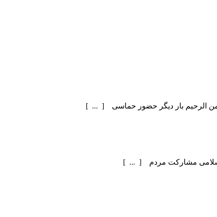
سلامی مشارکت مردم [ ... ]