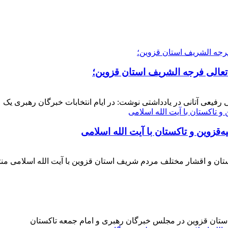
 تعالی فرجه الشریف استان قزوین؛
فیعی آتانی در یادداشتی نوشت: در ایام انتخابات خبرگان رهبری یک عز
‌قزوین و تاکستان با آیت الله اسلامی
کستان و اقشار مختلف مردم شریف استان قزوین با آیت الله اسلامی 
 استان قزوین در مجلس خبرگان رهبری و امام جمعه تاکستان