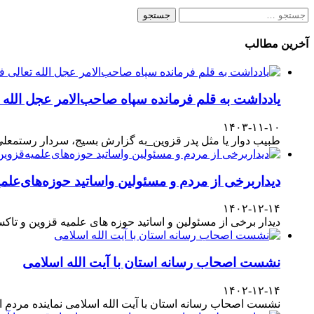
جستجو
برای:
آخرین مطالب
یادداشت به قلم فرمانده سپاه صاحب‌الامر عجل الله
۱۴۰۳-۱۱-۱۰
طبیب دوار یا مثل پدر قزوین_به گزارش بسیج، سردار رستمعلی ر
دیداربرخی از مردم و مسئولین واساتید حوزه‌های‌علمیه
۱۴۰۲-۱۲-۱۴
دیدار برخی از مسئولین و اساتید حوزه های علمیه قزوین و تا
نشست اصحاب رسانه استان با آیت الله اسلامی
۱۴۰۲-۱۲-۱۴
نشست اصحاب رسانه استان با آیت الله اسلامی نماینده مردم