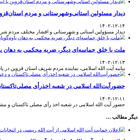
دیدار مسئولین استانی‌وشهرستانی و مردم‌ استان‌قزوی
۱۴۰۲-۱۲-۱۴
دیدار مسؤولین استانی و شهرستانی و اقشار مختلف مردم شری
ملت با خلق حماسه‌ای دیگر، ضربه محکمی به دهان یا
۱۴۰۲-۱۲-۱۳
بیانیه آیت الله اسلامی، نماینده مردم شریف استان قزوین در پاسداشت حضور آگاهانه ملت در انتخابات ۱۱
حضورآیت‌الله اسلامی در شعبه اخذرأی مصلی‌تاکستا
۱۴۰۲-۱۲-۱۱
حضور آیت الله اسلامی در شعبه اخذ رأی مصلی تاکستان و مش
دیگر مطالب …