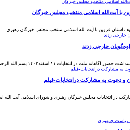
ن با آیت‌الله‌ اسلامی منتخب مجلس‌ خبرگان
ف استان قزوین با آیت الله اسلامی منتخب مجلس خبرگان رهبری
وه‌گویان خارجی زدند
 اسفند۱۴۰۲ بسم الله الرحمن الرحیم بار دیگر حضور حماسی [ ... ]
ن و دعوت به مشارکت درانتخابات-فیلم
ارکت در انتخابات مجلس خبرگان رهبری و شورای اسلامی آیت الله ا