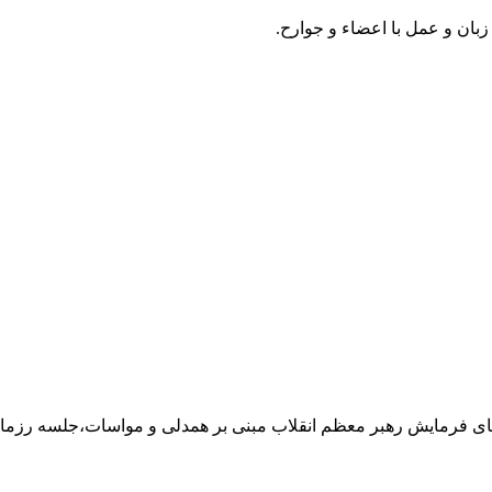
زبان و عمل با اعضاء و جوارح.
ستای فرمایش رهبر معظم انقلاب مبنی بر همدلی و مواسات،جلسه رز