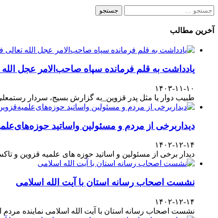
جستجو
برای:
آخرین مطالب
یادداشت به قلم فرمانده سپاه صاحب‌الامر عجل الله
۱۴۰۳-۱۱-۱۰
طبیب دوار یا مثل پدر قزوین_به گزارش بسیج، سردار رستمعلی ر
دیداربرخی از مردم و مسئولین واساتید حوزه‌های‌علمیه
۱۴۰۲-۱۲-۱۴
دیدار برخی از مسئولین و اساتید حوزه های علمیه قزوین و تا
نشست اصحاب رسانه استان با آیت الله اسلامی
۱۴۰۲-۱۲-۱۴
نشست اصحاب رسانه استان با آیت الله اسلامی نماینده مردم