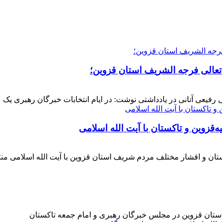
 تعالی فرجه الشریف استان قزوین؛
فیعی آتانی در یادداشتی نوشت: در ایام انتخابات خبرگان رهبری یک عز
‌قزوین و تاکستان با آیت الله اسلامی
کستان و اقشار مختلف مردم شریف استان قزوین با آیت الله اسلامی 
 استان قزوین در مجلس خبرگان رهبری و امام جمعه تاکستان