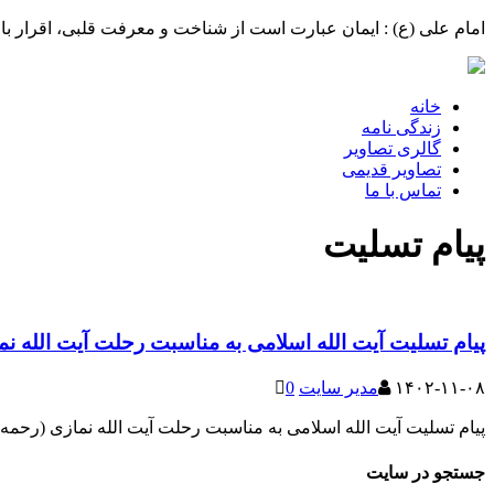
امام علی (ع) : ایمان عبارت است از شناخت و معرفت قلبی، اقرار با 
خانه
زندگی نامه
گالری تصاویر
تصاویر قدیمی
تماس با ما
پیام تسلیت
پیام تسلیت آیت الله اسلامی به مناسبت رحلت آیت الله نما
۱۴۰۲-۱۱-۰۸
مدیر سایت
0
پیام تسلیت آیت الله اسلامی به مناسبت رحلت آیت الله نمازی (رحمه ال
جستجو در سایت