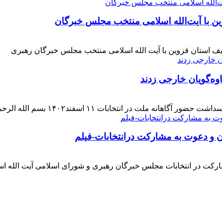
ن با آیت‌الله‌ اسلامی منتخب مجلس‌ خبرگان
ف استان قزوین با آیت الله اسلامی منتخب مجلس خبرگان رهبری
وه‌گویان خارجی زدند
 اسفند۱۴۰۲ بسم الله الرحمن الرحیم بار دیگر حضور حماسی [ ... ]
ن و دعوت به مشارکت درانتخابات-فیلم
ارکت در انتخابات مجلس خبرگان رهبری و شورای اسلامی آیت الله ا