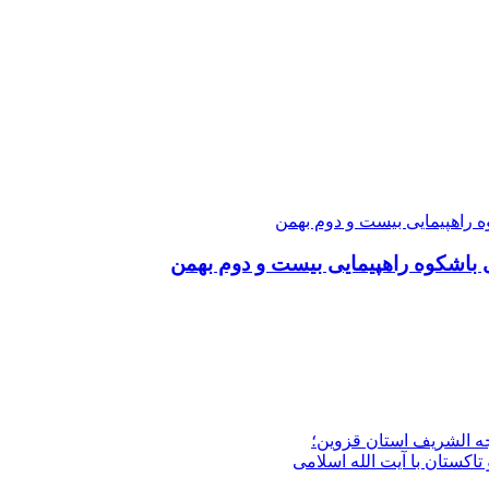
ی باشکوه راهپیمایی بیست و دوم بهمن
جه الشریف استان قزوین؛
تاکستان با آیت الله اسلامی