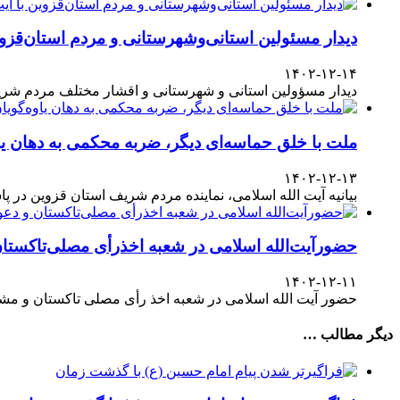
دیدار مسئولین استانی‌وشهرستانی و مردم‌ استان‌قزوی
۱۴۰۲-۱۲-۱۴
دیدار مسؤولین استانی و شهرستانی و اقشار مختلف مردم شری
ملت با خلق حماسه‌ای دیگر، ضربه محکمی به دهان یا
۱۴۰۲-۱۲-۱۳
بیانیه آیت الله اسلامی، نماینده مردم شریف استان قزوین در پاسداشت حضور آگاهانه ملت در انتخابات ۱۱
حضورآیت‌الله اسلامی در شعبه اخذرأی مصلی‌تاکستا
۱۴۰۲-۱۲-۱۱
حضور آیت الله اسلامی در شعبه اخذ رأی مصلی تاکستان و مش
دیگر مطالب …