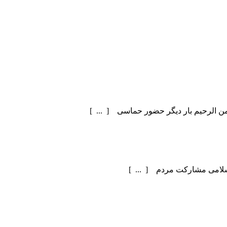
سلامی مشارکت مردم [ ... ]