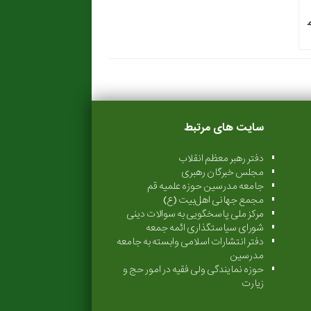
سایت های مرتبط
دفتر رهبر معظم انقلاب
مجلس خبرگان رهبری
جامعه مدرسین حوزه علمیه قم
مجمع جهانی اهل‌بیت (ع)
مرکز ملی پاسخگویی به سوالات دینی
شورای سیاستگذاری ائمه جمعه
دفتر انتشارات اسلامی وابسته به جامعه
مدرسین
حوزه نمایندگی ولی فقیه در امور حج و
زیارت