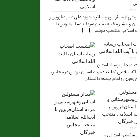
ی
۱۴۰
برخی از مسئولین و اساتید حوزه های علمیه قزوین و
ن و اقشار مختلف مردم شریف استان قزوین با
له اسلامی منتخب مجلس [ ... ]
 اصحاب رسانه
با آیت الله اسلامی
۱۴۰
اصحاب رسانه استان
 الله اسلامی نماینده مردم استان قزوین در مجلس
 رهبری و امام جمعه تاکستان
 مسئولین
ی‌وشهرستانی و
استان‌قزوین با
له‌ اسلامی منتخب
 خبرگان
۱۴۰
مسؤولین استانی و