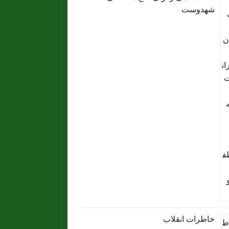
شهدوست
خاطرات انقلاب