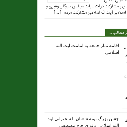
ن و مشارکت در انتخابات مجلس خبرگان رهبری و
اسلامی آیت الله اسلامی مشارکت مردم [ ... ]
ر مطالب …
اقامه نماز جمعه به امامت آیت الله
اسلامی
جشن بزرگ نیمه شعبان با سخنرانی آیت
الله اسلامی و نوای حاج مصطفی