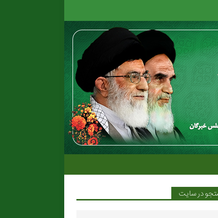
جو در سایت