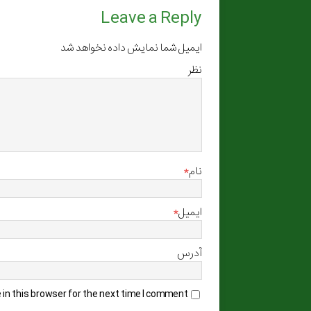
g
Leave a Reply
e
ایمیل شما نمایش داده نخواهد شد
نظر
نام
*
ایمیل
*
آدرس
in this browser for the next time I comment.