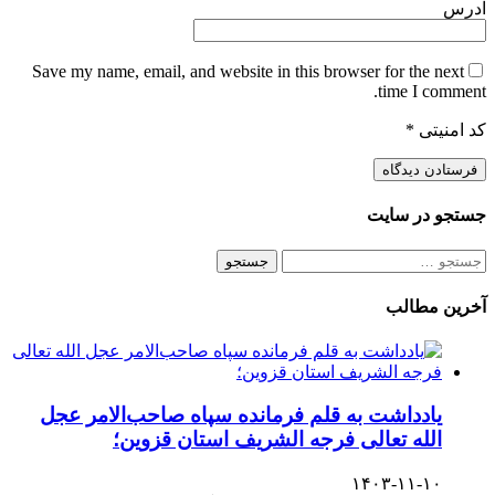
آدرس
Save my name, email, and website in this browser for the next
time I comment.
کد امنیتی
*
جستجو در سایت
جستجو
برای:
آخرین مطالب
یادداشت به قلم فرمانده سپاه صاحب‌الامر عجل
الله تعالی فرجه الشریف استان قزوین؛
۱۴۰۳-۱۱-۱۰