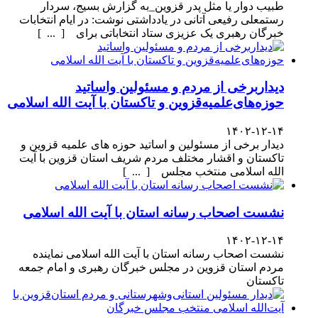
طبیب دوار یا مثل پدر قزوین_به گزارش بسیج، سردار
رستمعلی رفیعی آتانی در یادداشتی نوشت: در ایام انتخابات
خبرگان رهبری یک عزیزی ستاد انتخاباتی برای [ ... ]
دیداربرخی از مردم و مسئولین واساتید
حوزه‌های‌علمیه‌قزوین و تاکستان با آیت الله اسلامی
۱۴۰۲-۱۲-۱۴
دیدار برخی از مسئولین و اساتید حوزه های علمیه قزوین و
تاکستان و اقشار مختلف مردم شریف استان قزوین با آیت
الله اسلامی منتخب مجلس [ ... ]
نشست اصحاب رسانه استان با آیت الله اسلامی
۱۴۰۲-۱۲-۱۴
نشست اصحاب رسانه استان با آیت الله اسلامی نماینده
مردم استان قزوین در مجلس خبرگان رهبری و امام جمعه
تاکستان