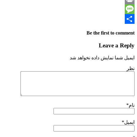
Print
Message
Share
Be the first to comment
Leave a Reply
ایمیل شما نمایش داده نخواهد شد
نظر
نام
*
ایمیل
*