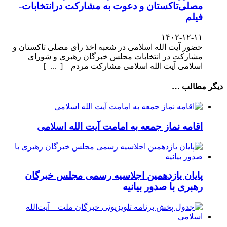
مصلی‌تاکستان و دعوت به مشارکت درانتخابات-
فیلم
۱۴۰۲-۱۲-۱۱
حضور آیت الله اسلامی در شعبه اخذ رأی مصلی تاکستان و
مشارکت در انتخابات مجلس خبرگان رهبری و شورای
اسلامی آیت الله اسلامی مشارکت مردم [ ... ]
دیگر مطالب …
اقامه نماز جمعه به امامت آیت الله اسلامی
پایان یازدهمین اجلاسیه رسمی مجلس خبرگان
رهبری با صدور بیانیه