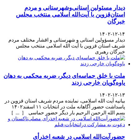
دیدار مسئولین استانی‌وشهرستانی و مردم‌
استان‌قزوین با آیت‌الله‌ اسلامی منتخب مجلس‌
خبرگان
۱۴۰۲-۱۲-۱۴
دیدار مسؤولین استانی و شهرستانی و اقشار مختلف مردم
شریف استان قزوین با آیت الله اسلامی منتخب مجلس
خبرگان رهبری
ملت با خلق حماسه‌ای دیگر، ضربه محکمی به دهان
یاوه‌گویان خارجی زدند
۱۴۰۲-۱۲-۱۳
بیانیه آیت الله اسلامی، نماینده مردم شریف استان قزوین در
پاسداشت حضور آگاهانه ملت در انتخابات ۱۱ اسفند۱۴۰۲
بسم الله الرحمن الرحیم بار دیگر حضور حماسی [ ... ]
حضورآیت‌الله اسلامی در شعبه اخذرأی