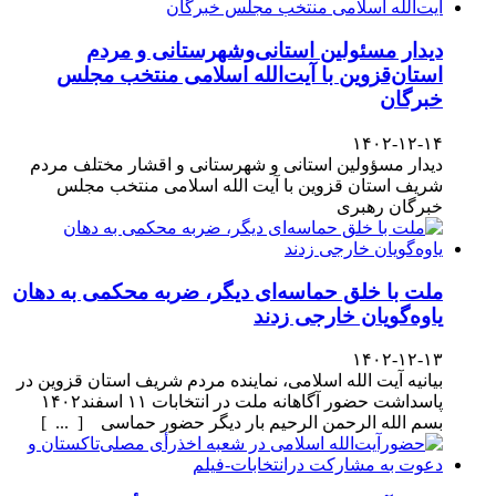
دیدار مسئولین استانی‌وشهرستانی و مردم‌
استان‌قزوین با آیت‌الله‌ اسلامی منتخب مجلس‌
خبرگان
۱۴۰۲-۱۲-۱۴
دیدار مسؤولین استانی و شهرستانی و اقشار مختلف مردم
شریف استان قزوین با آیت الله اسلامی منتخب مجلس
خبرگان رهبری
ملت با خلق حماسه‌ای دیگر، ضربه محکمی به دهان
یاوه‌گویان خارجی زدند
۱۴۰۲-۱۲-۱۳
بیانیه آیت الله اسلامی، نماینده مردم شریف استان قزوین در
پاسداشت حضور آگاهانه ملت در انتخابات ۱۱ اسفند۱۴۰۲
بسم الله الرحمن الرحیم بار دیگر حضور حماسی [ ... ]