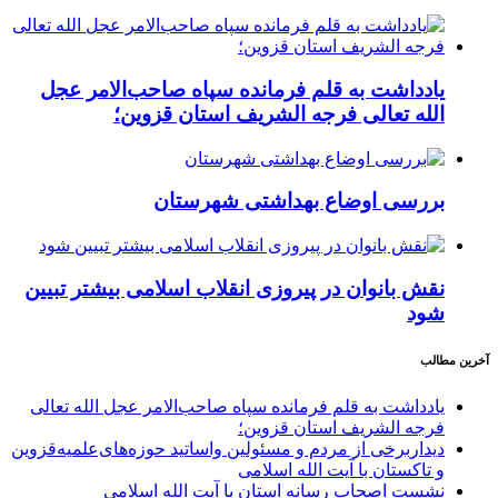
یادداشت به قلم فرمانده سپاه صاحب‌الامر عجل
الله تعالی فرجه الشریف استان قزوین؛
بررسی اوضاع بهداشتی شهرستان
نقش بانوان در پیروزی انقلاب اسلامی بیشتر تبیین
شود
آخرین مطالب
یادداشت به قلم فرمانده سپاه صاحب‌الامر عجل الله تعالی
فرجه الشریف استان قزوین؛
دیداربرخی از مردم و مسئولین واساتید حوزه‌های‌علمیه‌قزوین
و تاکستان با آیت الله اسلامی
نشست اصحاب رسانه استان با آیت الله اسلامی