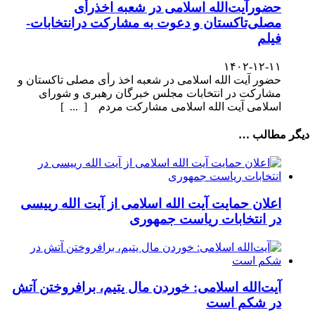
حضورآیت‌الله اسلامی در شعبه اخذرأی
مصلی‌تاکستان و دعوت به مشارکت درانتخابات-
فیلم
۱۴۰۲-۱۲-۱۱
حضور آیت الله اسلامی در شعبه اخذ رأی مصلی تاکستان و
مشارکت در انتخابات مجلس خبرگان رهبری و شورای
اسلامی آیت الله اسلامی مشارکت مردم [ ... ]
دیگر مطالب …
اعلان حمایت آیت الله اسلامی از آیت الله رییسی
در انتخابات ریاست جمهوری
آیت‌الله اسلامی: خوردن مال یتیم، برافروختن آتش
در شکم است