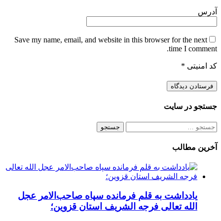
آدرس
Save my name, email, and website in this browser for the next
time I comment.
کد امنیتی
*
جستجو در سایت
جستجو
برای:
آخرین مطالب
یادداشت به قلم فرمانده سپاه صاحب‌الامر عجل
الله تعالی فرجه الشریف استان قزوین؛