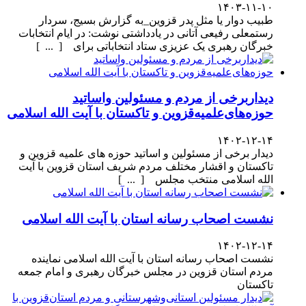
۱۴۰۳-۱۱-۱۰
طبیب دوار یا مثل پدر قزوین_به گزارش بسیج، سردار
رستمعلی رفیعی آتانی در یادداشتی نوشت: در ایام انتخابات
خبرگان رهبری یک عزیزی ستاد انتخاباتی برای [ ... ]
دیداربرخی از مردم و مسئولین واساتید
حوزه‌های‌علمیه‌قزوین و تاکستان با آیت الله اسلامی
۱۴۰۲-۱۲-۱۴
دیدار برخی از مسئولین و اساتید حوزه های علمیه قزوین و
تاکستان و اقشار مختلف مردم شریف استان قزوین با آیت
الله اسلامی منتخب مجلس [ ... ]
نشست اصحاب رسانه استان با آیت الله اسلامی
۱۴۰۲-۱۲-۱۴
نشست اصحاب رسانه استان با آیت الله اسلامی نماینده
مردم استان قزوین در مجلس خبرگان رهبری و امام جمعه
تاکستان