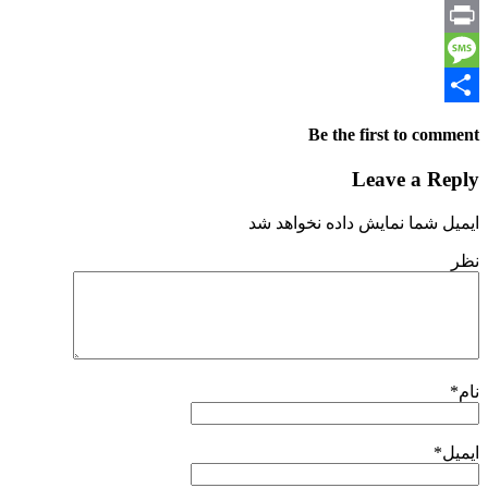
Email
Print
Message
Share
Be the first to comment
Leave a Reply
ایمیل شما نمایش داده نخواهد شد
نظر
نام
*
ایمیل
*