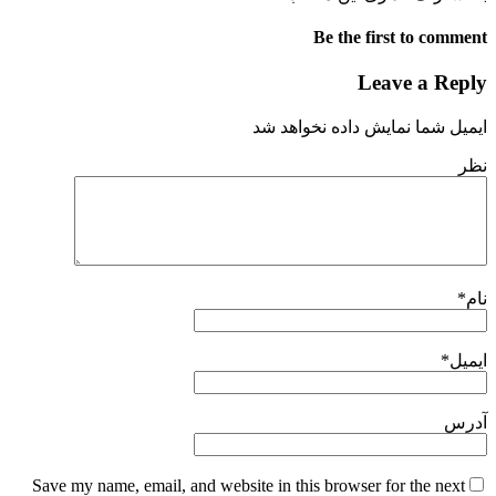
Be the first to comment
Leave a Reply
ایمیل شما نمایش داده نخواهد شد
نظر
نام
*
ایمیل
*
آدرس
Save my name, email, and website in this browser for the next