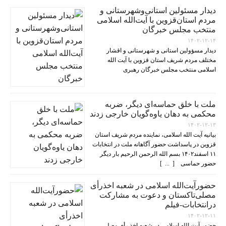
دیدار مسئولین استانی‌وشهرستانی و
مردم‌ استان‌قزوین با آیت‌الله‌ اسلامی
منتخب مجلس‌ خبرگان
۱۴۰۲-۱۲-۱۴
دیدار مسؤولین استانی و شهرستانی و اقشار
مختلف مردم شریف استان قزوین با آیت الله
اسلامی منتخب مجلس خبرگان رهبری
ملت با خلق حماسه‌ای دیگر، ضربه
محکمی به دهان یاوه‌گویان خارجی زدند
۱۴۰۲-۱۲-۱۳
بیانیه آیت الله اسلامی، نماینده مردم شریف استان
قزوین در پاسداشت حضور آگاهانه ملت در انتخابات
۱۱ اسفند۱۴۰۲ بسم الله الرحمن الرحیم بار دیگر
حضور حماسی [ ... ]
حضورآیت‌الله اسلامی در شعبه اخذرأی
مصلی‌تاکستان و دعوت به مشارکت
درانتخابات-فیلم
۱۴۰۲-۱۲-۱۱
حضور آیت الله اسلامی در شعبه اخذ رأی مصلی