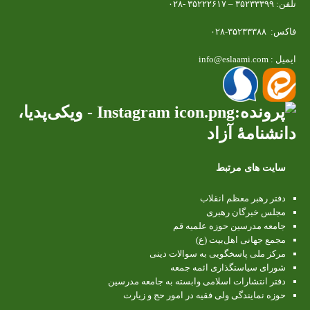
تلفن: ۳۵۲۳۳۳۹۹ – ۳۵۲۲۲۶۱۷ -۰۲۸
فاکس: ۳۵۲۳۳۳۸۸-۰۲۸
ایمیل : info@eslaami.com
سایت های مرتبط
دفتر رهبر معظم انقلاب
مجلس خبرگان رهبری
جامعه مدرسین حوزه علمیه قم
مجمع جهانی اهل‌بیت (ع)
مرکز ملی پاسخگویی به سوالات دینی
شورای سیاستگذاری ائمه جمعه
دفتر انتشارات اسلامی وابسته به جامعه مدرسین
حوزه نمایندگی ولی فقیه در امور حج و زیارت