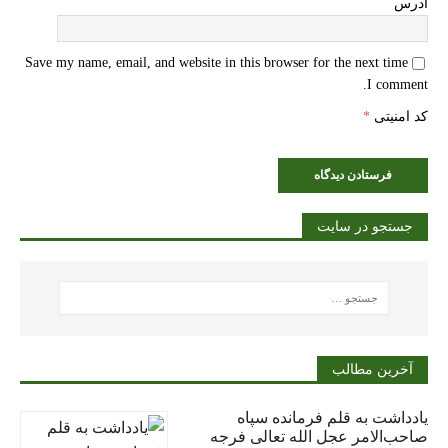
آدرس
Save my name, email, and website in this browser for the next time
I comment.
کد امنیتی
*
جستجو در سایت
آخرین مطالب
یادداشت به قلم فرمانده سپاه
صاحب‌الامر عجل الله تعالی فرجه