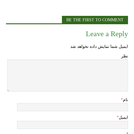
e
ge
l
BE THE FIRST TO COMMENT
Leave a Reply
ایمیل شما نمایش داده نخواهد شد
نظر
نام
*
ایمیل
*