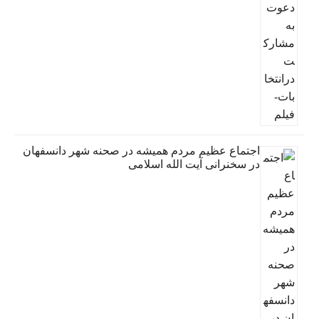
اجتماع عظیم مردم همیشه در صحنه شهر دانسفهان
در سخنرانی آیت الله اسلامی