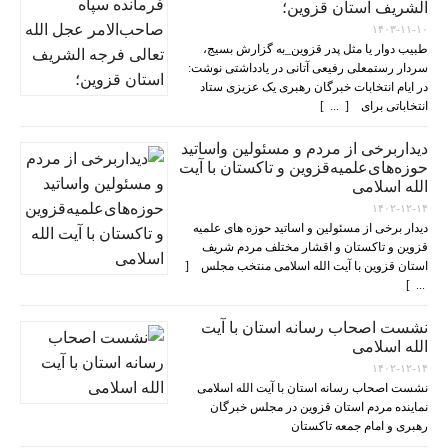
الشریف استان قزوین؛
۱۴۰۳-۱۱-۱۰
طبیب دوار یا مثل پدر قزوین_به گزارش بسیج،
سردار رستمعلی رفیعی آتانی در یادداشتی نوشت:
در ایام انتخابات خبرگان رهبری یک عزیزی ستاد
انتخاباتی برای [ ... ]
دیداربرخی از مردم و مسئولین واساتید
حوزه‌های‌علمیه‌قزوین و تاکستان با آیت
الله اسلامی
۱۴۰۲-۱۲-۱۴
دیدار برخی از مسئولین و اساتید حوزه های علمیه
قزوین و تاکستان و اقشار مختلف مردم شریف
استان قزوین با آیت الله اسلامی منتخب مجلس [
... ]
نشست اصحاب رسانه استان با آیت
الله اسلامی
۱۴۰۲-۱۲-۱۴
نشست اصحاب رسانه استان با آیت الله اسلامی
نماینده مردم استان قزوین در مجلس خبرگان
رهبری و امام جمعه تاکستان