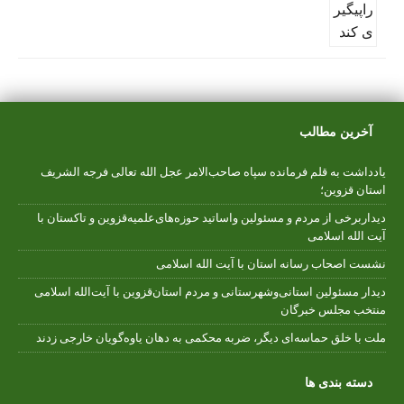
آخرین مطالب
یادداشت به قلم فرمانده سپاه صاحب‌الامر عجل الله تعالی فرجه الشریف
استان قزوین؛
دیداربرخی از مردم و مسئولین واساتید حوزه‌های‌علمیه‌قزوین و تاکستان با
آیت الله اسلامی
نشست اصحاب رسانه استان با آیت الله اسلامی
دیدار مسئولین استانی‌وشهرستانی و مردم‌ استان‌قزوین با آیت‌الله‌ اسلامی
منتخب مجلس‌ خبرگان
ملت با خلق حماسه‌ای دیگر، ضربه محکمی به دهان یاوه‌گویان خارجی زدند
دسته بندی ها