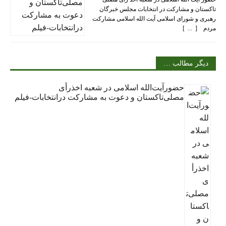
تاکستان و مشارکت در انتخابات مجلس خبرگان
رهبری و شورای اسلامی آیت الله اسلامی مشارکت
مردم [ ... ]
دیگر مطالب …
حضورآیت‌الله اسلامی در شعبه اخذرأی
مصلی‌تاکستان و دعوت به مشارکت درانتخابات-فیلم