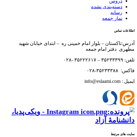
دروس
دسته‌بندی نشده
رسانه
نماز جمعه
اطلاعات تماس
آدرس:تاکستان – بلوار امام خمینی ره – ابتدای خیابان شهید
مطهری دفتر امام جمعه
تلفن: ۳۵۲۳۳۳۹۹ – ۳۵۲۲۲۶۱۷ -۰۲۸
فاکس: ۳۵۲۳۳۳۸۸-۰۲۸
ایمیل : info@eslaami.com
سایت های مرتبط