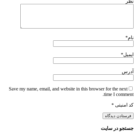
نظر
نام
*
ایمیل
*
آدرس
Save my name, email, and website in this browser for the next
time I comment.
کد امنیتی
*
جستجو در سایت