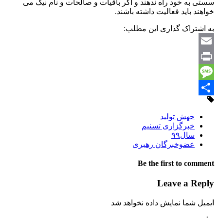
سستی به خود راه ندهند و اگر باقیات و صالحات و نام نیک می
خواهند باید فعالیت داشته باشند.
به اشتراک گذاری این مطلب:
Email
Print
Message
Share
جهش تولید
خبرگزاری تسنیم
سال۹۹
عضوخبرگان رهبری
Be the first to comment
Leave a Reply
ایمیل شما نمایش داده نخواهد شد