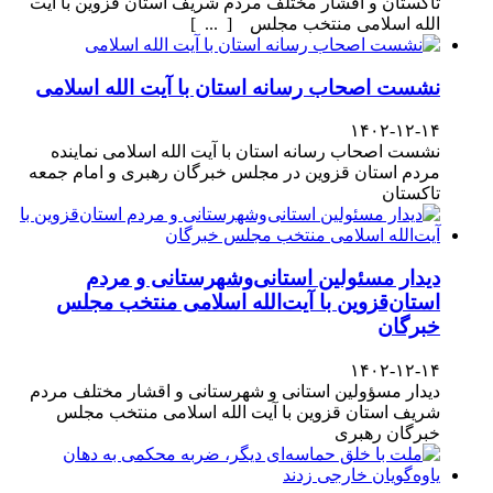
تاکستان و اقشار مختلف مردم شریف استان قزوین با آیت
الله اسلامی منتخب مجلس [ ... ]
نشست اصحاب رسانه استان با آیت الله اسلامی
۱۴۰۲-۱۲-۱۴
نشست اصحاب رسانه استان با آیت الله اسلامی نماینده
مردم استان قزوین در مجلس خبرگان رهبری و امام جمعه
تاکستان
دیدار مسئولین استانی‌وشهرستانی و مردم‌
استان‌قزوین با آیت‌الله‌ اسلامی منتخب مجلس‌
خبرگان
۱۴۰۲-۱۲-۱۴
دیدار مسؤولین استانی و شهرستانی و اقشار مختلف مردم
شریف استان قزوین با آیت الله اسلامی منتخب مجلس
خبرگان رهبری