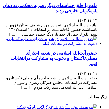
ملت با خلق حماسه‌ای دیگر، ضربه محکمی به دهان
یاوه‌گویان خارجی زدند
۱۴۰۲-۱۲-۱۳
بیانیه آیت الله اسلامی، نماینده مردم شریف استان قزوین در
پاسداشت حضور آگاهانه ملت در انتخابات ۱۱ اسفند۱۴۰۲
بسم الله الرحمن الرحیم بار دیگر حضور حماسی [ ... ]
حضورآیت‌الله اسلامی در شعبه اخذرأی
مصلی‌تاکستان و دعوت به مشارکت درانتخابات-
فیلم
۱۴۰۲-۱۲-۱۱
حضور آیت الله اسلامی در شعبه اخذ رأی مصلی تاکستان و
مشارکت در انتخابات مجلس خبرگان رهبری و شورای
اسلامی آیت الله اسلامی مشارکت مردم [ ... ]
دیگر مطالب …