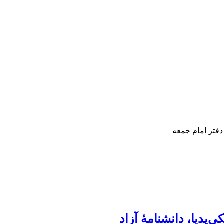
دفتر امام جمعه