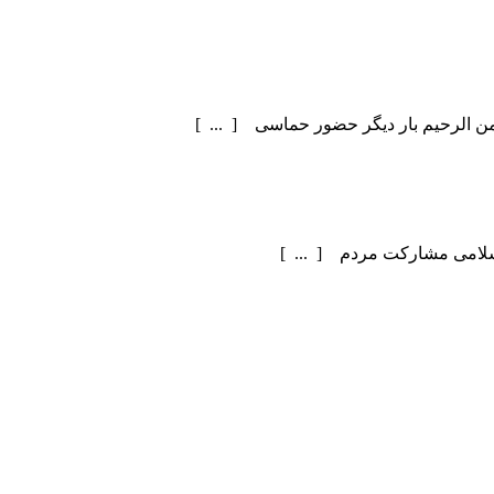
سلامی مشارکت مردم [ ... ]