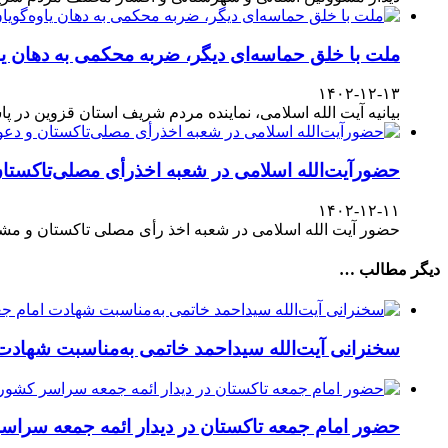
ملت با خلق حماسه‌ای دیگر، ضربه محکمی به دهان یا
۱۴۰۲-۱۲-۱۳
بیانیه آیت الله اسلامی، نماینده مردم شریف استان قزوین در پاسداشت حضور آگاهانه ملت در انتخابات ۱۱
حضورآیت‌الله اسلامی در شعبه اخذرأی مصلی‌تاکستا
۱۴۰۲-۱۲-۱۱
حضور آیت الله اسلامی در شعبه اخذ رأی مصلی تاکستان و مش
دیگر مطالب …
سخنرانی آیت‌الله سیداحمد خاتمی به‌مناسبت شهاد
حضور امام‌ جمعه‌ تاکستان در دیدار ائمه‌ جمعه سراس