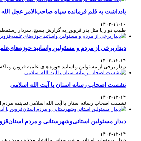
یادداشت به قلم فرمانده سپاه صاحب‌الامر عجل الله
۱۴۰۳-۱۱-۱۰
طبیب دوار یا مثل پدر قزوین_به گزارش بسیج، سردار رستمعلی ر
دیداربرخی از مردم و مسئولین واساتید حوزه‌های‌علمیه
۱۴۰۲-۱۲-۱۴
دیدار برخی از مسئولین و اساتید حوزه های علمیه قزوین و تا
نشست اصحاب رسانه استان با آیت الله اسلامی
۱۴۰۲-۱۲-۱۴
نشست اصحاب رسانه استان با آیت الله اسلامی نماینده مردم
دیدار مسئولین استانی‌وشهرستانی و مردم‌ استان‌قزوی
۱۴۰۲-۱۲-۱۴
دیدار مسؤولین استانی و شهرستانی و اقشار مختلف مردم شری