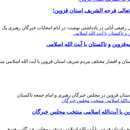
 تعالی فرجه الشریف استان قزوین؛
فیعی آتانی در یادداشتی نوشت: در ایام انتخابات خبرگان رهبری یک عز
‌قزوین و تاکستان با آیت الله اسلامی
کستان و اقشار مختلف مردم شریف استان قزوین با آیت الله اسلامی 
 استان قزوین در مجلس خبرگان رهبری و امام جمعه تاکستان
ن با آیت‌الله‌ اسلامی منتخب مجلس‌ خبرگان
ف استان قزوین با آیت الله اسلامی منتخب مجلس خبرگان رهبری