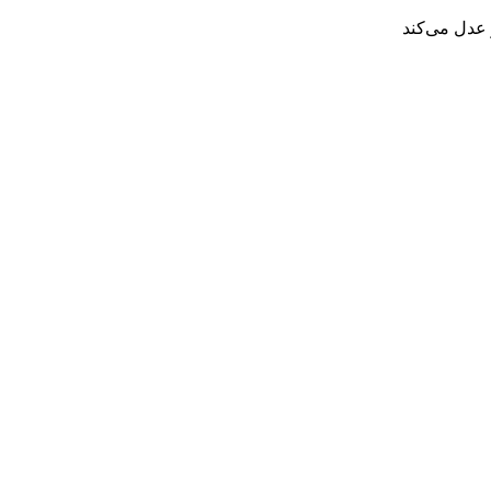
 عدل می‌کند