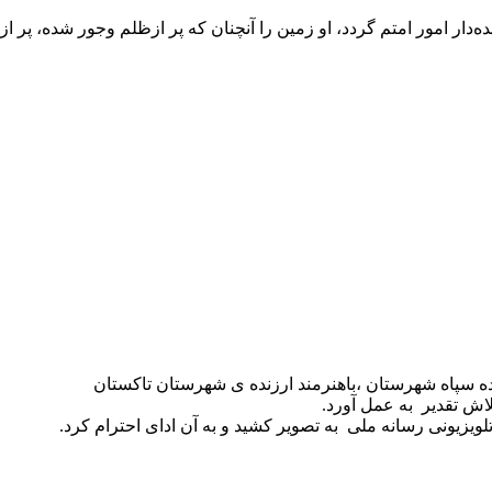
‌دار امور امتم گردد، او زمین را آنچنان که پر ازظلم وجور شده، پر از
ه سپاه شهرستان ،باهنرمند ارزنده ی شهرستان تاکستان
لاش تقدیر به عمل آورد.
لویزیونی رسانه ملی
به تصویر کشید و به آن ادای احترام کرد.