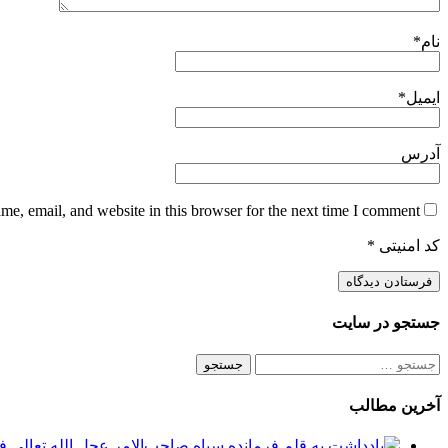
نام
*
ایمیل
*
آدرس
e, email, and website in this browser for the next time I comment.
کد امنیتی
*
جستجو در سایت
جستجو
برای:
آخرین مطالب