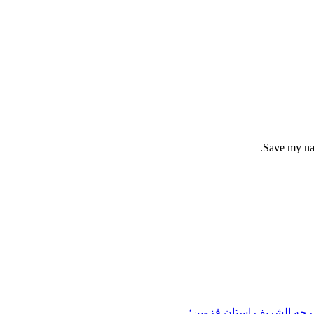
Save my nam