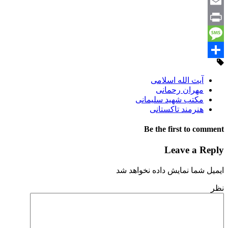
Email
Print
Message
Share
آیت الله اسلامی
مهران رحمانی
مکتب شهید سلیمانی
هنرمند تاکستانی
Be the first to comment
Leave a Reply
ایمیل شما نمایش داده نخواهد شد
نظر