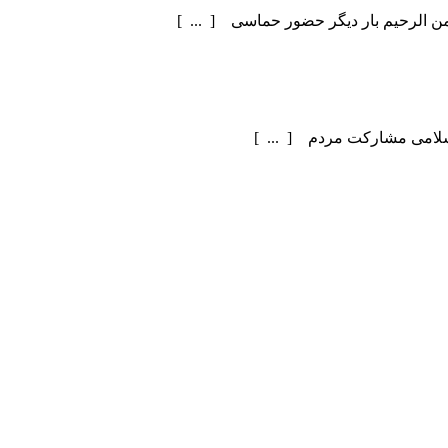
سلامی مشارکت مردم [ ... ]