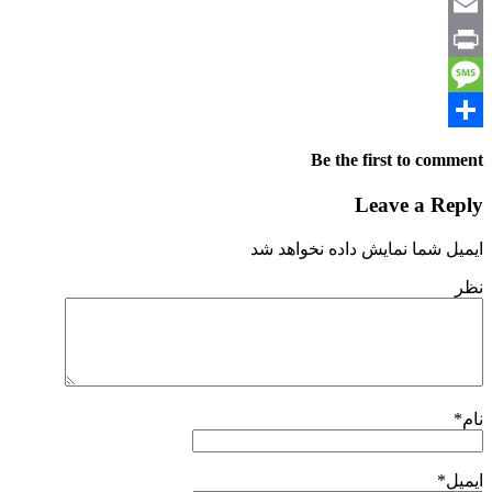
Email
Print
Message
Share
Be the first to comment
Leave a Reply
ایمیل شما نمایش داده نخواهد شد
نظر
نام
*
ایمیل
*