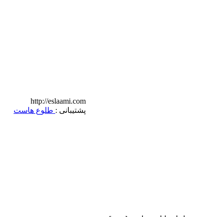
http://eslaami.com
پشتیبانی :
طلوع هاست