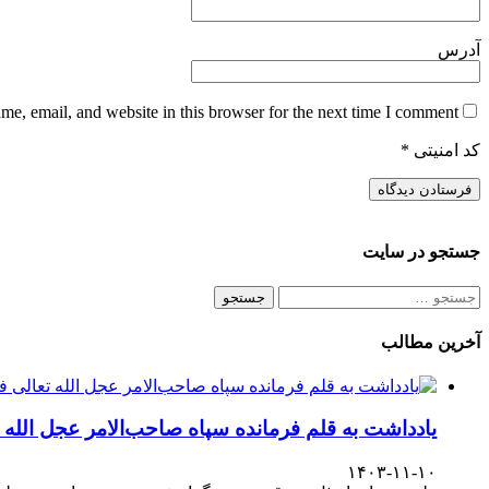
آدرس
e, email, and website in this browser for the next time I comment.
کد امنیتی
*
جستجو در سایت
آخرین مطالب
یادداشت به قلم فرمانده سپاه صاحب‌الامر عجل الله
۱۴۰۳-۱۱-۱۰