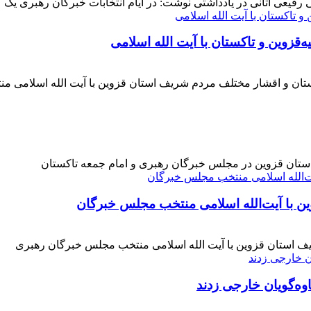
فیعی آتانی در یادداشتی نوشت: در ایام انتخابات خبرگان رهبری یک عز
‌قزوین و تاکستان با آیت الله اسلامی
کستان و اقشار مختلف مردم شریف استان قزوین با آیت الله اسلامی 
 استان قزوین در مجلس خبرگان رهبری و امام جمعه تاکستان
ن با آیت‌الله‌ اسلامی منتخب مجلس‌ خبرگان
ف استان قزوین با آیت الله اسلامی منتخب مجلس خبرگان رهبری
وه‌گویان خارجی زدند