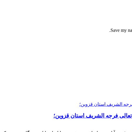
Save my nam
 تعالی فرجه الشریف استان قزوین؛