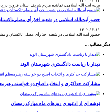
۱۴۰۲-۱۲-۱۳
بیانیه آیت الله اسلامی، نماینده مردم شریف استان قزوین در پاسداشت حضور آگاهانه ملت در انتخابات ۱۱
حضورآیت‌الله اسلامی در شعبه اخذرأی مصلی‌تاکستا
۱۴۰۲-۱۲-۱۱
حضور آیت الله اسلامی در شعبه اخذ رأی مصلی تاکستان و مش
دیگر مطالب …
دیدار با ریاست دادگستری شهرستان الوند
مشارکت حداکثری و انتخاب اصلح دو خواسته رهبرمعظ
توشه ای از ادعیه ی روزهای ماه مبارک رمضان