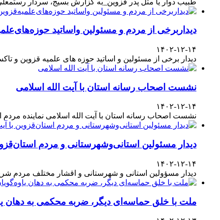
طبیب دوار یا مثل پدر قزوین_به گزارش بسیج، سردار رستمعلی ر
دیداربرخی از مردم و مسئولین واساتید حوزه‌های‌علمیه
۱۴۰۲-۱۲-۱۴
دیدار برخی از مسئولین و اساتید حوزه های علمیه قزوین و تا
نشست اصحاب رسانه استان با آیت الله اسلامی
۱۴۰۲-۱۲-۱۴
نشست اصحاب رسانه استان با آیت الله اسلامی نماینده مردم
دیدار مسئولین استانی‌وشهرستانی و مردم‌ استان‌قزوی
۱۴۰۲-۱۲-۱۴
دیدار مسؤولین استانی و شهرستانی و اقشار مختلف مردم شری
ملت با خلق حماسه‌ای دیگر، ضربه محکمی به دهان یا