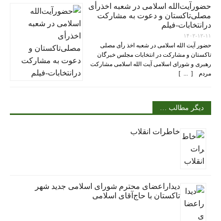
حضورآیت‌الله اسلامی در شعبه اخذرأی
مصلی‌تاکستان و دعوت به مشارکت
درانتخابات-فیلم
۱۴۰۲-۱۲-۱۱
حضور آیت الله اسلامی در شعبه اخذ رأی مصلی
تاکستان و مشارکت در انتخابات مجلس خبرگان
رهبری و شورای اسلامی آیت الله اسلامی مشارکت
مردم [ ... ]
دیگر مطالب …
خاطرات انقلاب
دیداراعضای محترم شورای اسلامی جدید شهر
تاکستان با حاج‌آقای اسلامی