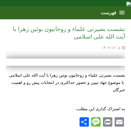
نشست بصیرتی علماء و روحانیون بوئین زهرا با
آیت الله علی اسلامی
۱۴۰۲-۱۲-۰۵
نشست بصیرتی علماء و روحانیون بوئین زهرا با آیت الله علی اسلامی
با موضوع جهاد تبیین و حضور حداکثری در انتخابات پیش رو و اهمیت
خبرگان
به اشتراک گذاری این مطلب:
S
M
P
E