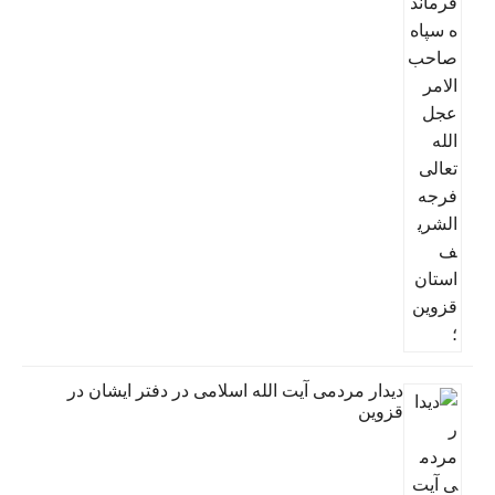
دیدار مردمی آیت الله اسلامی در دفتر ایشان در
قزوین