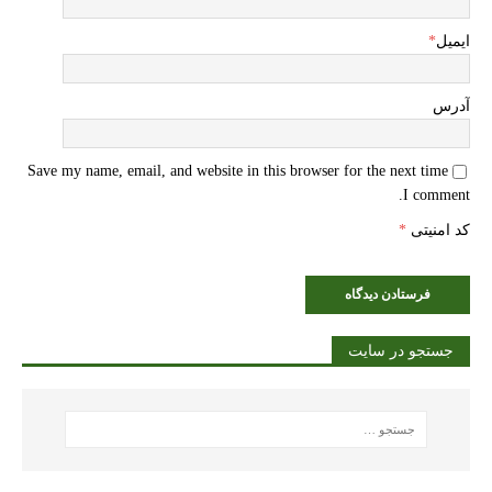
ایمیل
*
آدرس
Save my name, email, and website in this browser for the next time
I comment.
کد امنیتی
*
جستجو در سایت