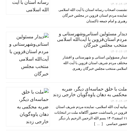
۱۴۰۲-۱۲-۱۴
نشست اصحاب رسانه استان با آیت الله اسلامی
نماینده مردم استان قزوین در مجلس خبرگان
رهبری و امام جمعه تاکستان
دیدار مسئولین استانی‌وشهرستانی و
مردم‌ استان‌قزوین با آیت‌الله‌ اسلامی
منتخب مجلس‌ خبرگان
۱۴۰۲-۱۲-۱۴
دیدار مسؤولین استانی و شهرستانی و اقشار
مختلف مردم شریف استان قزوین با آیت الله
اسلامی منتخب مجلس خبرگان رهبری
ملت با خلق حماسه‌ای دیگر، ضربه
محکمی به دهان یاوه‌گویان خارجی زدند
۱۴۰۲-۱۲-۱۳
بیانیه آیت الله اسلامی، نماینده مردم شریف استان
قزوین در پاسداشت حضور آگاهانه ملت در انتخابات
۱۱ اسفند۱۴۰۲ بسم الله الرحمن الرحیم بار دیگر
حضور حماسی [ ... ]