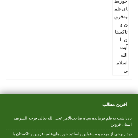
آخرین مطالب
یادداشت به قلم فرمانده سپاه صاحب‌الامر عجل الله تعالی فرجه الشریف
استان قزوین؛
دیداربرخی از مردم و مسئولین واساتید حوزه‌های‌علمیه‌قزوین و تاکستان با