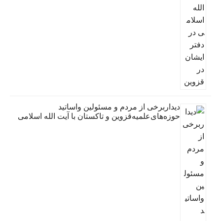
دیداربرخی از مردم و مسئولین واساتید
حوزه‌های‌علمیه‌قزوین و تاکستان با آیت الله اسلامی