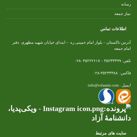
رسانه
نماز جمعه
اطلاعات تماس
آدرس:تاکستان – بلوار امام خمینی ره – ابتدای خیابان شهید مطهری دفتر
امام جمعه
تلفن: ۳۵۲۳۳۳۹۹ – ۳۵۲۲۲۶۱۷ -۰۲۸
فاکس: ۳۵۲۳۳۳۸۸-۰۲۸
ایمیل : info@eslaami.com
سایت های مرتبط