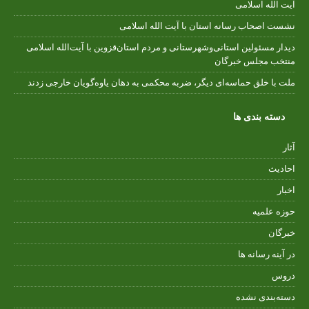
آیت الله اسلامی
نشست اصحاب رسانه استان با آیت الله اسلامی
دیدار مسئولین استانی‌وشهرستانی و مردم‌ استان‌قزوین با آیت‌الله‌ اسلامی
منتخب مجلس‌ خبرگان
ملت با خلق حماسه‌ای دیگر، ضربه محکمی به دهان یاوه‌گویان خارجی زدند
دسته بندی ها
آثار
احادیث
اخبار
حوزه علمیه
خبرگان
در آینه رسانه ها
دروس
دسته‌بندی نشده