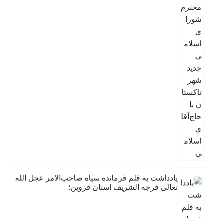
یادداشت به قلم فرمانده سپاه صاحب‌الامر عجل الله
تعالی فرجه الشریف استان قزوین؛