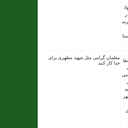
معلمان گرامی مثل شهید مطهری برای
خدا کار کنند