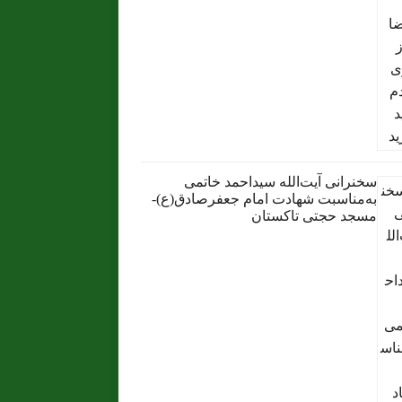
سخنرانی آیت‌الله سیداحمد خاتمی
به‌مناسبت شهادت امام جعفرصادق(ع)-
مسجد حجتی تاکستان