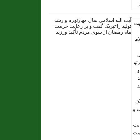
آیت الله اسلامی سال مهارتورم و رشد
تولید را تبریک گفت و بر رعایت حرمت
ماه رمضان از سوی مردم تأکید ورزید