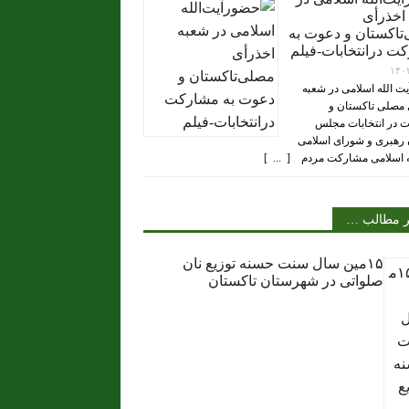
اخذرأی
تاکستان و دعوت به
ت درانتخابات-فیلم
۱۴۰
ت الله اسلامی در شعبه
 مصلی تاکستان و
 در انتخابات مجلس
رهبری و شورای اسلامی
ه اسلامی مشارکت مردم [ ... ]
ر مطالب …
۱۵مین سال سنت حسنه توزیع نان
صلواتی در شهرستان تاکستان