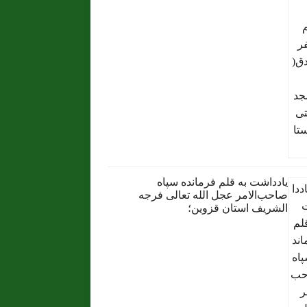
یادداشت به قلم فرمانده سپاه
صاحب‌الامر عجل الله تعالی فرجه
الشریف استان قزوین؛