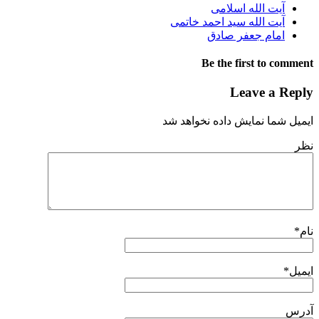
آیت الله اسلامی
آیت الله سید احمد خاتمی
امام جعفر صادق
Be the first to comment
Leave a Reply
ایمیل شما نمایش داده نخواهد شد
نظر
نام
*
ایمیل
*
آدرس