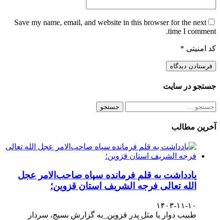
Save my name, email, and website in this browser for the next
time I comment.
کد امنیتی
*
جستجو در سایت
جستجو
برای:
آخرین مطالب
یادداشت به قلم فرمانده سپاه صاحب‌الامر عجل
الله تعالی فرجه الشریف استان قزوین؛
۱۴۰۳-۱۱-۱۰
طبیب دوار یا مثل پدر قزوین_به گزارش بسیج، سردار