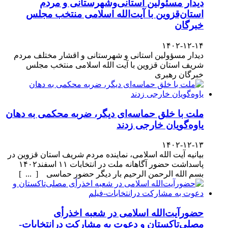
دیدار مسئولین استانی‌وشهرستانی و مردم‌
استان‌قزوین با آیت‌الله‌ اسلامی منتخب مجلس‌
خبرگان
۱۴۰۲-۱۲-۱۴
دیدار مسؤولین استانی و شهرستانی و اقشار مختلف مردم
شریف استان قزوین با آیت الله اسلامی منتخب مجلس
خبرگان رهبری
ملت با خلق حماسه‌ای دیگر، ضربه محکمی به دهان
یاوه‌گویان خارجی زدند
۱۴۰۲-۱۲-۱۳
بیانیه آیت الله اسلامی، نماینده مردم شریف استان قزوین در
پاسداشت حضور آگاهانه ملت در انتخابات ۱۱ اسفند۱۴۰۲
بسم الله الرحمن الرحیم بار دیگر حضور حماسی [ ... ]
حضورآیت‌الله اسلامی در شعبه اخذرأی
مصلی‌تاکستان و دعوت به مشارکت درانتخابات-