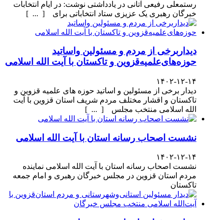
رستمعلی رفیعی آتانی در یادداشتی نوشت: در ایام انتخابات
خبرگان رهبری یک عزیزی ستاد انتخاباتی برای [ ... ]
دیداربرخی از مردم و مسئولین واساتید
حوزه‌های‌علمیه‌قزوین و تاکستان با آیت الله اسلامی
۱۴۰۲-۱۲-۱۴
دیدار برخی از مسئولین و اساتید حوزه های علمیه قزوین و
تاکستان و اقشار مختلف مردم شریف استان قزوین با آیت
الله اسلامی منتخب مجلس [ ... ]
نشست اصحاب رسانه استان با آیت الله اسلامی
۱۴۰۲-۱۲-۱۴
نشست اصحاب رسانه استان با آیت الله اسلامی نماینده
مردم استان قزوین در مجلس خبرگان رهبری و امام جمعه
تاکستان