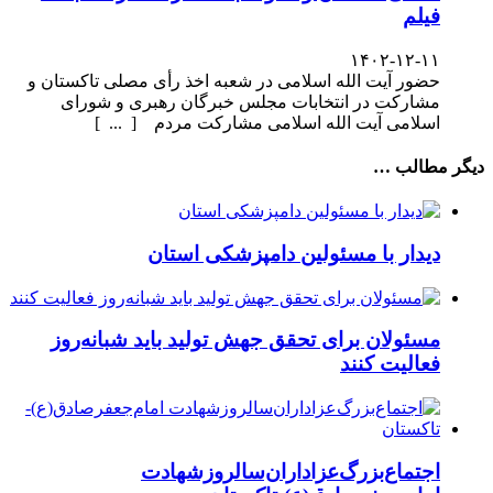
فیلم
۱۴۰۲-۱۲-۱۱
حضور آیت الله اسلامی در شعبه اخذ رأی مصلی تاکستان و
مشارکت در انتخابات مجلس خبرگان رهبری و شورای
اسلامی آیت الله اسلامی مشارکت مردم [ ... ]
دیگر مطالب …
دیدار با مسئولین دامپزشکی استان
مسئولان برای تحقق جهش تولید باید شبانه‌روز
فعالیت کنند
اجتماع‌بزرگ‌عزاداران‌سالروزشهادت